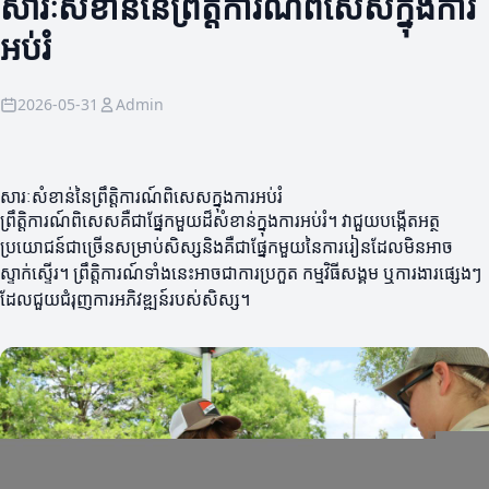
សារៈសំខាន់នៃព្រឹត្តិការណ៍ពិសេសក្នុងការ
អប់រំ
2026-05-31
Admin
សារៈសំខាន់នៃព្រឹត្តិការណ៍ពិសេសក្នុងការអប់រំ
ព្រឹត្តិការណ៍ពិសេសគឺជាផ្នែកមួយដ៏សំខាន់ក្នុងការអប់រំ។ វាជួយបង្កើតអត្ថ
ប្រយោជន៍ជាច្រើនសម្រាប់សិស្សនិងគឺជាផ្នែកមួយនៃការរៀនដែលមិនអាច
ស្ទាក់ស្ទើរ។ ព្រឹត្តិការណ៍ទាំងនេះអាចជាការប្រកួត កម្មវិធីសង្គម ឬការងារផ្សេងៗ
ដែលជួយជំរុញការអភិវឌ្ឍន៍របស់សិស្ស។