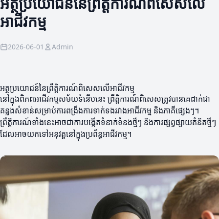
អត្ថប្រយោជន៍នៃព្រឹត្តិការណ៍ពិសេសលើ
អាជីវកម្ម
2026-06-01
Admin
អត្ថប្រយោជន៍នៃព្រឹត្តិការណ៍ពិសេសលើអាជីវកម្ម
នៅក្នុងពិភពអាជីវកម្មសម័យទំនើបនេះ ព្រឹត្តិការណ៍ពិសេសត្រូវបានគេដាក់ជា
គន្លងសំខាន់សម្រាប់ការពង្រឹងការទាក់ទងរវាងអាជីវកម្ម និងភាគីផ្សេងៗ។
ព្រឹត្តិការណ៍ទាំងនេះអាចជាការបង្កើតទំនាក់ទំនងថ្មីៗ និងការផ្សព្វផ្សាយគំនិតថ្មីៗ
ដែលអាចយកទៅអនុវត្តនៅក្នុងប្រព័ន្ធអាជីវកម្ម។