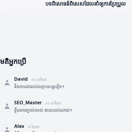
បទពិសោធន៍ពិសេសដែលនាំឲ្យការប្រែប្រួល
មតិអ្នកប្រើ
David
១០ នាទីមុន
នឹងតាមដានរាល់អត្ថបទបន្តទៀត។
SEO_Master
១០ នាទីមុន
ខ្លឹមសារច្បាស់លាស់ ងាយយល់ណាស់។
Alex
៣ ថ្ងៃមុន