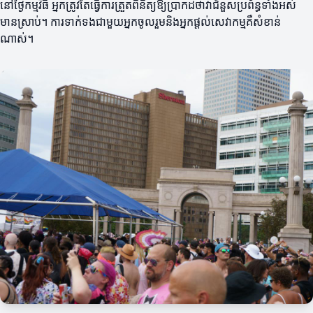
នៅថ្ងៃកម្មវិធី អ្នកត្រូវតែធ្វើការត្រួតពិនិត្យឱ្យប្រាកដថាវាជំនួសប្រព័ន្ធទាំងអស់
មានស្រាប់។ ការទាក់ទងជាមួយអ្នកចូលរួមនិងអ្នកផ្តល់សេវាកម្មគឺសំខាន់
ណាស់។