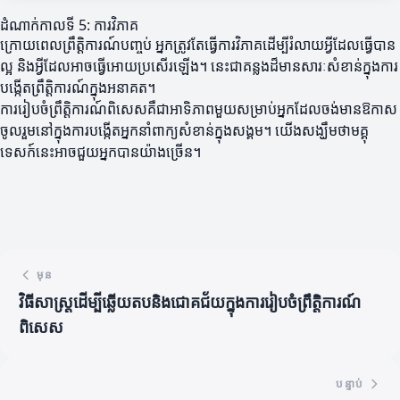
ដំណាក់កាលទី 5: ការវិភាគ
ក្រោយពេលព្រឹត្តិការណ៍បញ្ចប់ អ្នកត្រូវតែធ្វើការវិភាគដើម្បីរំលាយអ្វីដែលធ្វើបាន
ល្អ និងអ្វីដែលអាចធ្វើអោយប្រសើរឡើង។ នេះជាគន្លងដ៏មានសារៈសំខាន់ក្នុងការ
បង្កើតព្រឹត្តិការណ៍ក្នុងអនាគត។
ការរៀបចំព្រឹត្តិការណ៍ពិសេសគឺជាអាទិភាពមួយសម្រាប់អ្នកដែលចង់មានឱកាស
ចូលរួមនៅក្នុងការបង្កើតអ្នកនាំពាក្យសំខាន់ក្នុងសង្គម។ យើងសង្ឃឹមថាមគ្គុ
ទេសក៍នេះអាចជួយអ្នកបានយ៉ាងច្រើន។
មុន
វិធីសាស្រ្តដើម្បីឆ្លើយតបនិងជោគជ័យក្នុងការរៀបចំព្រឹត្តិការណ៍
ពិសេស
បន្ទាប់