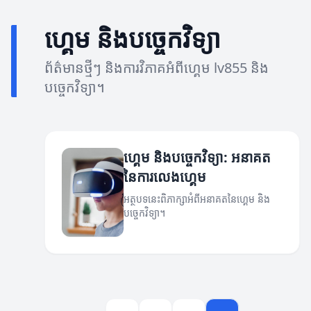
ហ្គេម និងបច្ចេកវិទ្យា
ព័ត៌មានថ្មីៗ និងការវិភាគអំពីហ្គេម lv855 និង
បច្ចេកវិទ្យា។
ហ្គេម និងបច្ចេកវិទ្យា: អនាគត
នៃការលេងហ្គេម
អត្ថបទនេះពិភាក្សាអំពីអនាគតនៃហ្គេម និង
បច្ចេកវិទ្យា។