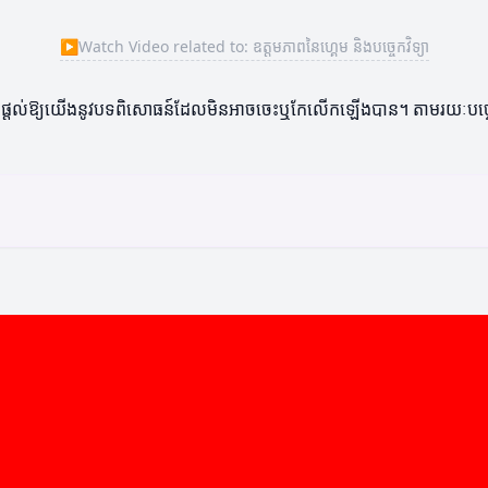
▶
Watch Video related to: ឧត្តមភាពនៃហ្គេម និងបច្ចេកវិទ្យា
វាបានផ្តល់ឱ្យយើងនូវបទពិសោធន៍ដែលមិនអាចចេះឬកែលើកឡើងបាន។ តាមរយៈបច្ចេក