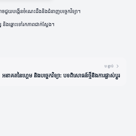
៍នេះអាចជួយបង្កើនចំណេះដឹងនិងជំនាញបច្ចេកវិទ្យា។
្ន និងឆ្ពោះទៅរកភាពជាក់ស្តែង។
បន្ទាប់
អនាគតនៃហ្គេម និងបច្ចេកវិទ្យា: បទពិសោធន៍ថ្មីនិងការផ្លាស់ប្តូរ