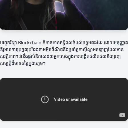
បច្ចេកវិទ្យា Blockchain ក៏អាចមានឥទ្ធិពលធំដល់ហ្គេមផងដែរ ដោយអនុញ្ញាត
ឱ្យមានការប្រកួតប្រជែងតាមអ៊ីនធឺណិតនិងប្រព័ន្ធកាស៊ីណូអនឡាញដែលមាន
សុវត្ថិភាព។ វានឹងផ្តល់ឱកាសដល់អ្នកលេងក្នុងការបង្កើតផលិតផលនិងទ្រព្យ
សម្បត្តិដ៏មានតម្លៃក្នុងហ្គេម។