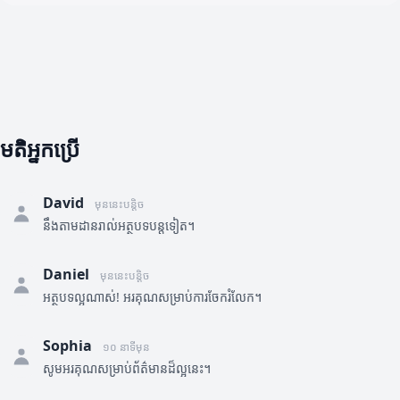
មតិអ្នកប្រើ
David
មុននេះបន្តិច
នឹងតាមដានរាល់អត្ថបទបន្តទៀត។
Daniel
មុននេះបន្តិច
អត្ថបទល្អណាស់! អរគុណសម្រាប់ការចែករំលែក។
Sophia
១០ នាទីមុន
សូមអរគុណសម្រាប់ព័ត៌មានដ៏ល្អនេះ។